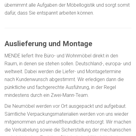
übernimmt alle Aufgaben der Möbellogistik und sorgt somit
dafür, dass Sie entspannt arbeiten können.
Auslieferung und Montage
MENDE liefert Ihre Büro- und Wohnmöbel direkt in den
Raum, in denen sie stehen sollen. Deutschland-, europa- und
weltweit. Dabei werden die Liefer- und Montagetermine
nach Kundenwunsch abgestimmt. Wir erledigen dann die
pünktliche und fachgerechte Ausführung, in der Regel
mindestens durch ein Zwei-Mann-Team.
Die Neumöbel werden vor Ort ausgepackt und aufgebaut.
Sämtliche Verpackungsmaterialien werden von uns wieder
mitgenommen und umweltfreundliche entsorgt. Wir machen
die Verkabelung sowie die Sicherstellung der mechanischen