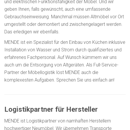
und elektrischen Funktionsfähigkeit der Möbel. Und wir
geben Ihnen, falls gewünscht, auch eine umfassende
Gebrauchseinweisung. Manchmal müssen Altmöbel vor Ort
umgestellt oder demontiert und zwischengelagert werden.
Das erledigen wir ebenfalls.
MENDE ist ein Spezialist für den Einbau von Küchen inklusive
Installation von Wasser und Strom durch qualifiziertes und
erfahrenes Fachpersonal. Auf Wunsch kümmern wir uns
auch um die Entsorgung von Altgeräten. Als Full-Service-
Partner der Möbellogistik löst MENDE auch die
komplexesten Aufgaben. Sprechen Sie uns einfach an!
Logistikpartner für Hersteller
MENDE ist Logistikpartner von namhaften Herstellern
hochwertiger Neumöbel. Wir übernehmen Transporte