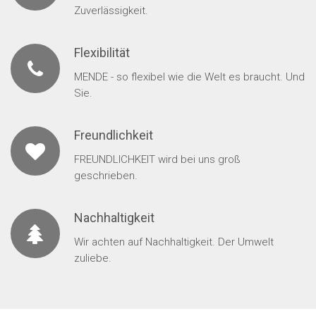
Zuverlässigkeit.
Flexibilität
MENDE - so flexibel wie die Welt es braucht. Und
Sie.
Freundlichkeit
FREUNDLICHKEIT wird bei uns groß
geschrieben.
Nachhaltigkeit
Wir achten auf Nachhaltigkeit. Der Umwelt
zuliebe.