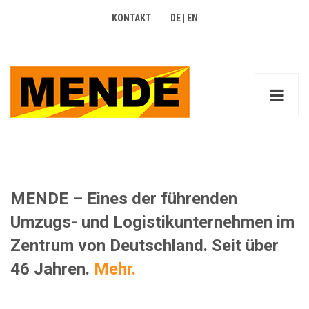
KONTAKT
DE
|
EN
MENDE – Eines der führenden
Umzugs- und Logistikunternehmen im
Zentrum von Deutschland. Seit über
46 Jahren.
Mehr
.