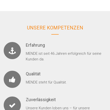
UNSERE KOMPETENZEN
Erfahrung
MENDE ist seit 46 Jahren erfolgreich für seine
Kunden da.
Qualität
MENDE steht für Qualität.
Zuverlässigkeit
Unsere Kunden loben uns – für unsere