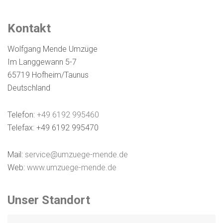
Kontakt
Wolfgang Mende Umzüge
Im Langgewann 5-7
65719 Hofheim/Taunus
Deutschland
Telefon:
+49 6192 995460
Telefax: +49 6192 995470
Mail:
service@umzuege-mende.de
Web:
www.umzuege-mende.de
Unser Standort